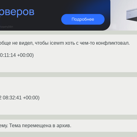
обще не видел, чтобы icewm хоть с чем-то конфликтовал.
0:11:14 +00:00
)
2 08:32:41 +00:00
)
ему. Тема перемещена в архив.