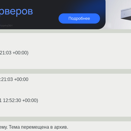
21:03 +00:00
)
:21:03 +00:00
1 12:52:30 +00:00
)
ему. Тема перемещена в архив.