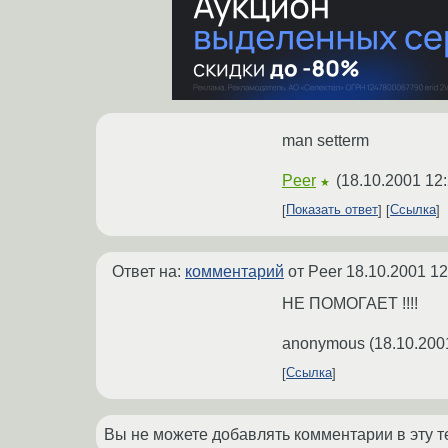
man setterm
Peer
(
18.10.2001 12:
★
Показать ответ
Ссылка
Ответ на:
комментарий
от Peer
18.10.2001 12
НЕ ПОМОГАЕТ !!!!
anonymous
(
18.10.200
Ссылка
Вы не можете добавлять комментарии в эту т