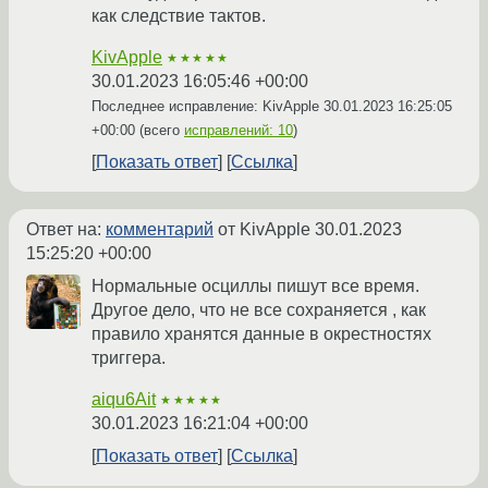
как следствие тактов.
KivApple
★★★★★
30.01.2023 16:05:46 +00:00
Последнее исправление: KivApple
30.01.2023 16:25:05
+00:00
(всего
исправлений: 10
)
Показать ответ
Ссылка
Ответ на:
комментарий
от KivApple
30.01.2023
15:25:20 +00:00
Нормальные осциллы пишут все время.
Другое дело, что не все сохраняется , как
правило хранятся данные в окрестностях
триггера.
aiqu6Ait
★★★★★
30.01.2023 16:21:04 +00:00
Показать ответ
Ссылка