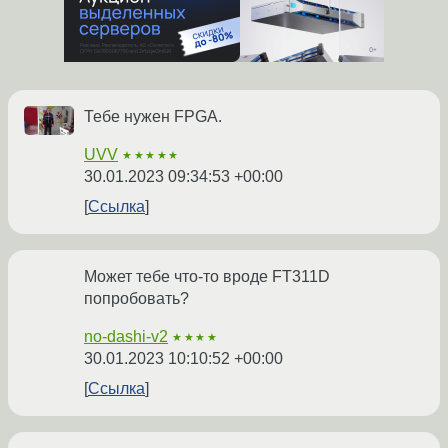
Тебе нужен FPGA.
UVV
★★★★★
30.01.2023 09:34:53 +00:00
Ссылка
Может тебе что-то вроде FT311D
попробовать?
no-dashi-v2
★★★★
30.01.2023 10:10:52 +00:00
Ссылка