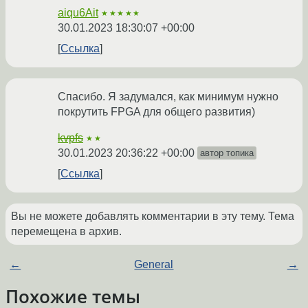
aiqu6Ait
★★★★★
30.01.2023 18:30:07 +00:00
Ссылка
Спасибо. Я задумался, как минимум нужно
покрутить FPGA для общего развития)
kvpfs
★★
30.01.2023 20:36:22 +00:00
автор топика
Ссылка
Вы не можете добавлять комментарии в эту тему. Тема
перемещена в архив.
←
General
→
Похожие темы