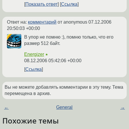
Показать ответ
Ссылка
Ответ на:
комментарий
от anonymous
07.12.2006
20:50:03 +00:00
В упор не помню :), помню только, что его
размер 512 байт.
Energizer
★
08.12.2006 05:42:06 +00:00
Ссылка
Вы не можете добавлять комментарии в эту тему. Тема
перемещена в архив.
←
General
→
Похожие темы