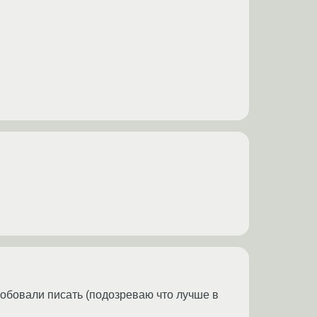
обовали писать (подозреваю что лучше в