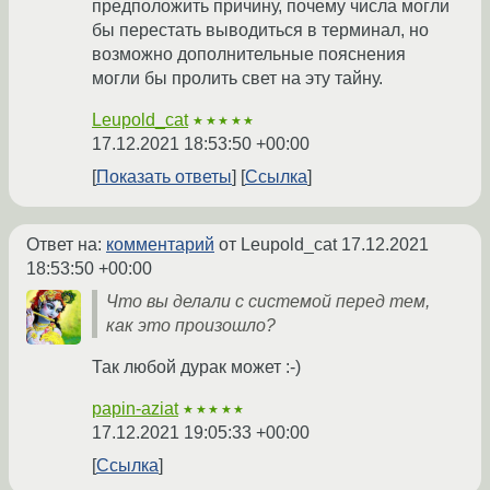
предположить причину, почему числа могли
бы перестать выводиться в терминал, но
возможно дополнительные пояснения
могли бы пролить свет на эту тайну.
Leupold_cat
★★★★★
17.12.2021 18:53:50 +00:00
Показать ответы
Ссылка
Ответ на:
комментарий
от Leupold_cat
17.12.2021
18:53:50 +00:00
Что вы делали с системой перед тем,
как это произошло?
Так любой дурак может :-)
papin-aziat
★★★★★
17.12.2021 19:05:33 +00:00
Ссылка