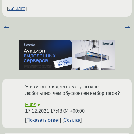
Ссылка
←
→
Я вам тут вряд ли помогу, но мне
любопытно, чем обусловлен выбор тэгов?
Pups
★
17.12.2021 17:48:04 +00:00
Показать ответ
Ссылка