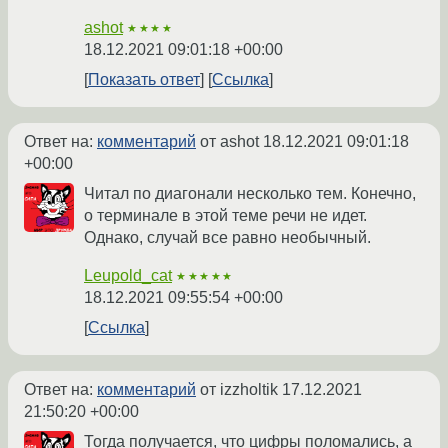
ashot
★★★★
18.12.2021 09:01:18 +00:00
Показать ответ
Ссылка
Ответ на:
комментарий
от ashot
18.12.2021 09:01:18
+00:00
Читал по диагонали несколько тем. Конечно,
о терминале в этой теме речи не идет.
Однако, случай все равно необычный.
Leupold_cat
★★★★★
18.12.2021 09:55:54 +00:00
Ссылка
Ответ на:
комментарий
от izzholtik
17.12.2021
21:50:20 +00:00
Тогда получается, что цифры поломались, а