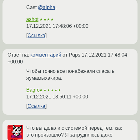
Cast
@alpha
.
ashot
★★★★
17.12.2021 17:48:06 +00:00
Ссылка
Ответ на:
комментарий
от Pups
17.12.2021 17:48:04
+00:00
Чтобы точно все понабежали спасать
яумамыхакира.
Bagrov
★★★★★
17.12.2021 18:50:11 +00:00
Ссылка
Что вы делали с системой перед тем, как
это произошло? Я затрудняюсь даже