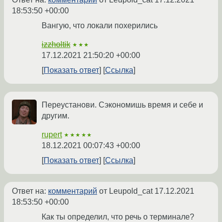
18:53:50 +00:00
Вангую, что локали похерились
izzholtik
★★★
17.12.2021 21:50:20 +00:00
Показать ответ
Ссылка
Переустанови. Сэкономишь время и себе и
другим.
rupert
★★★★★
18.12.2021 00:07:43 +00:00
Показать ответ
Ссылка
Ответ на:
комментарий
от Leupold_cat
17.12.2021
18:53:50 +00:00
Как ты определил, что речь о терминале?