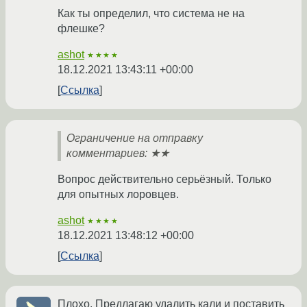
Как ты определил, что система не на
флешке?
ashot
★★★★
18.12.2021 13:43:11 +00:00
Ссылка
Ограничение на отправку
комментариев: ★★
Вопрос действительно серьёзный. Только
для опытных лоровцев.
ashot
★★★★
18.12.2021 13:48:12 +00:00
Ссылка
Плохо. Предлагаю удалить кали и поставить