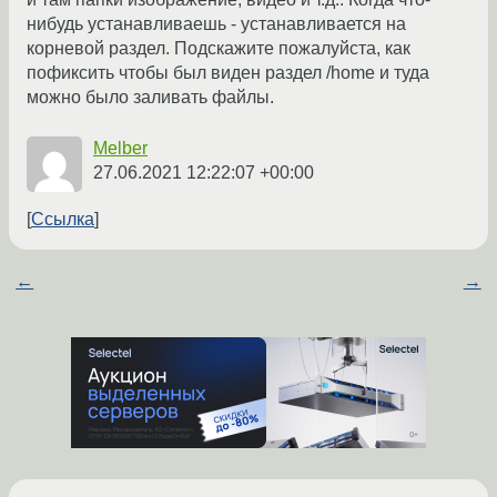
нибудь устанавливаешь - устанавливается на
корневой раздел. Подскажите пожалуйста, как
пофиксить чтобы был виден раздел /home и туда
можно было заливать файлы.
Melber
27.06.2021 12:22:07 +00:00
Ссылка
←
→