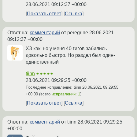
28.06.2021 09:12:37 +00:00
Показать ответ
Ссылка
Ответ на:
комментарий
от peregrine
28.06.2021
09:12:37 +00:00
ХЗ как, но у меня 40 гигов забились
довольно быстро. Но раздел был один-
единственный
tiinn
★★★★★
28.06.2021 09:29:25 +00:00
Последнее исправление: tiinn
28.06.2021 09:29:55
+00:00
(всего
исправлений: 1
)
Показать ответ
Ссылка
Ответ на:
комментарий
от tiinn
28.06.2021 09:29:25
+00:00