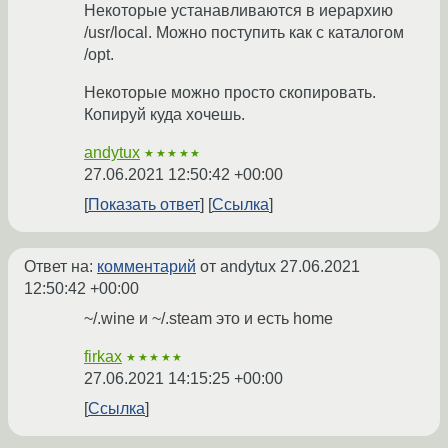
Некоторые устанавливаются в иерархию
/usr/local. Можно поступить как с каталогом
/opt.
Некоторые можно просто скопировать.
Копируй куда хочешь.
andytux
★★★★★
27.06.2021 12:50:42 +00:00
Показать ответ
Ссылка
Ответ на:
комментарий
от andytux
27.06.2021
12:50:42 +00:00
~/.wine и ~/.steam это и есть home
firkax
★★★★★
27.06.2021 14:15:25 +00:00
Ссылка