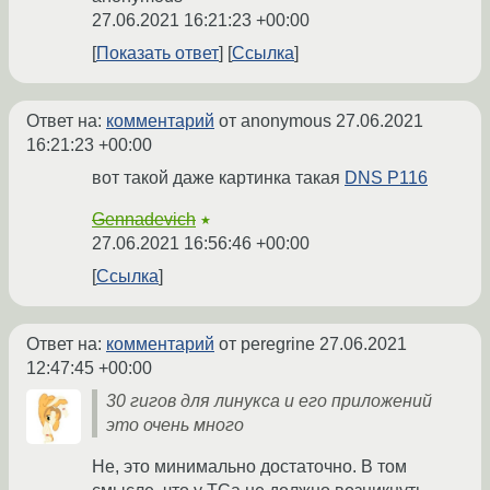
27.06.2021 16:21:23 +00:00
Показать ответ
Ссылка
Ответ на:
комментарий
от anonymous
27.06.2021
16:21:23 +00:00
вот такой даже картинка такая
DNS P116
Gennadevich
★
27.06.2021 16:56:46 +00:00
Ссылка
Ответ на:
комментарий
от peregrine
27.06.2021
12:47:45 +00:00
30 гигов для линукса и его приложений
это очень много
Не, это минимально достаточно. В том