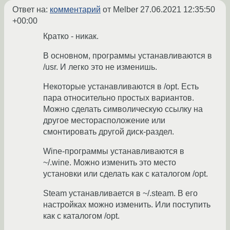
Ответ на:
комментарий
от Melber
27.06.2021 12:35:50
+00:00
Кратко - никак.
В основном, программы устанавливаются в
/usr. И легко это не изменишь.
Некоторые устанавливаются в /opt. Есть
пара относительно простых вариантов.
Можно сделать символическую ссылку на
другое месторасположение или
смонтировать другой диск-раздел.
Wine-программы устанавливаются в
~/.wine. Можно изменить это место
установки или сделать как с каталогом /opt.
Steam устанавливается в ~/.steam. В его
настройках можно изменить. Или поступить
как с каталогом /opt.