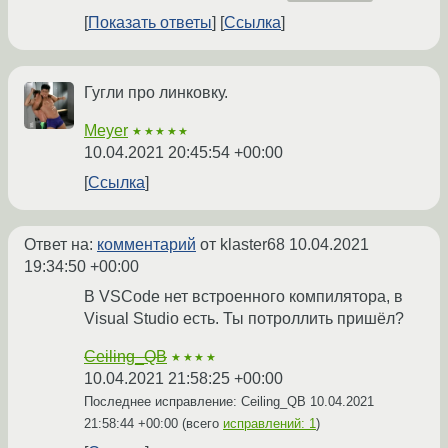
Показать ответы
Ссылка
Гугли про линковку.
Meyer
★★★★★
10.04.2021 20:45:54 +00:00
Ссылка
Ответ на:
комментарий
от klaster68
10.04.2021
19:34:50 +00:00
В VSCode нет встроенного компилятора, в
Visual Studio есть. Ты потроллить пришёл?
Ceiling_QB
★★★★
10.04.2021 21:58:25 +00:00
Последнее исправление: Ceiling_QB
10.04.2021
21:58:44 +00:00
(всего
исправлений: 1
)