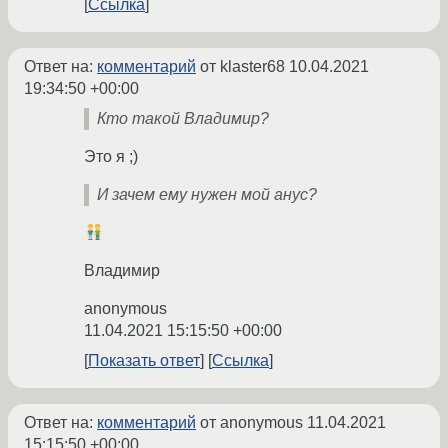
Ссылка
Ответ на:
комментарий
от klaster68
10.04.2021
19:34:50 +00:00
Кто такой Владимир?
Это я ;)
И зачем ему нужен мой анус?
Владимир
anonymous
11.04.2021 15:15:50 +00:00
Показать ответ
Ссылка
Ответ на:
комментарий
от anonymous
11.04.2021
15:15:50 +00:00