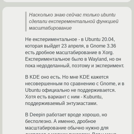
Насколько знаю сейчас только ubuntu
сделали експерементальной функцией
масштабирование
Не експериментальное - в Ubuntu 20.04,
которая выйдет 23 апреля, в Gnome 3.36
есть дробное масштабирование в Xorg.
Експериментальное было в Wayland, но он
пока недоделанный, поэтому и эксперимент.
В KDE оно есть. Но мне KDE кажется
несовершенным по сравнению с Gnome, и в
Ubuntu официально не поддерживается.
Хотя есть вариант с ним - Kubuntu,
поддерживаемый энтузиастами.
В Deepin работает вроде хорошо, но
бесполезно. А именно, дробное
масштабирование обычно нужно для