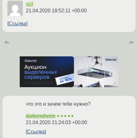
vizl
21.04.2020 18:52:11 +00:00
Ссылка
←
→
что это и зачем тебе нужно?
darkenshvein
★★★★★
21.04.2020 21:24:03 +00:00
Ссылка