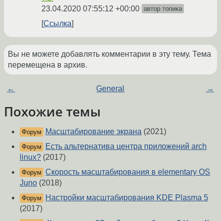
23.04.2020 07:55:12 +00:00
автор топика
Ссылка
Вы не можете добавлять комментарии в эту тему. Тема
перемещена в архив.
←
General
→
Похожие темы
Масштабирование экрана
(2021)
Форум
Есть альтернатива центра приложений arch
Форум
linux?
(2017)
Скорость масштабирования в elementary OS
Форум
Juno
(2018)
Настройки масштабирования KDE Plasma 5
Форум
(2017)