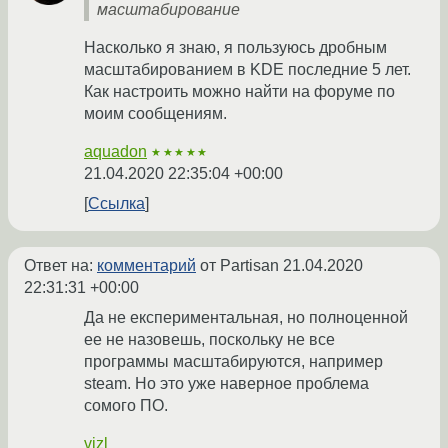
масштабирование
Насколько я знаю, я пользуюсь дробным
масштабированием в KDE последние 5 лет.
Как настроить можно найти на форуме по
моим сообщениям.
aquadon
★★★★★
21.04.2020 22:35:04 +00:00
Ссылка
Ответ на:
комментарий
от Partisan
21.04.2020
22:31:31 +00:00
Да не експериментальная, но полноценной
ее не назовешь, поскольку не все
программы масштабируются, например
steam. Но это уже наверное проблема
сомого ПО.
vizl