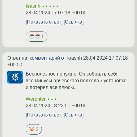
krasnh
★★★★★
28.04.2024 17:07:18 +00:00
Показать ответ
Ссылка
1
Ответ на:
комментарий
от krasnh
28.04.2024 17:07:18
+00:00
Бесполезное ненужно. Он собрал в себя
все минусы арчевского подхода к установке
и потерял все плюсы.
Werenter
★★★
28.04.2024 18:22:01 +00:00
Показать ответ
Ссылка
3