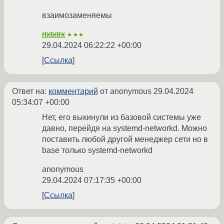
взаимозаменяемы
rtxtxtrx
★★★
29.04.2024 06:22:22 +00:00
Ссылка
Ответ на:
комментарий
от anonymous
29.04.2024
05:34:07 +00:00
Нет, его выкинули из базовой системы уже
давно, перейдя на systemd-networkd. Можно
поставить любой другой менеджер сети но в
base только systemd-networkd
anonymous
29.04.2024 07:17:35 +00:00
Ссылка