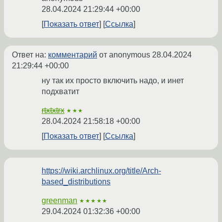
28.04.2024 21:29:44 +00:00
Показать ответ
Ссылка
Ответ на:
комментарий
от anonymous
28.04.2024
21:29:44 +00:00
ну так их просто включить надо, и инет
подхватит
rtxtxtrx
★★★
28.04.2024 21:58:18 +00:00
Показать ответ
Ссылка
https://wiki.archlinux.org/title/Arch-
based_distributions
greenman
★★★★★
29.04.2024 01:32:36 +00:00