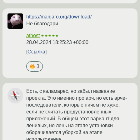
https://manjaro.org/download/
Не благодари.
athost
★★★★★
28.04.2024 18:25:23 +00:00
Ссылка
3
Есть, с каламарес, но забыл название
проекта. Это именно про арч, но есть арче-
последователи, которые ничем не хуже,
если не считать предустановленных
приложений. В общем этот вариант для
ленивых, но лень на этапе установки
оборачивается уборкой на этапе
использования.