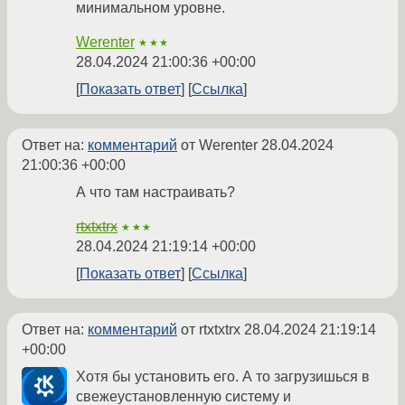
минимальном уровне.
Werenter
★★★
28.04.2024 21:00:36 +00:00
Показать ответ
Ссылка
Ответ на:
комментарий
от Werenter
28.04.2024
21:00:36 +00:00
А что там настраивать?
rtxtxtrx
★★★
28.04.2024 21:19:14 +00:00
Показать ответ
Ссылка
Ответ на:
комментарий
от rtxtxtrx
28.04.2024 21:19:14
+00:00
Хотя бы установить его. А то загрузишься в
свежеустановленную систему и