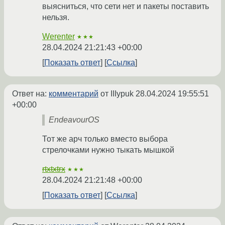
выясниться, что сети нет и пакеты поставить
нельзя.
Werenter
★★★
28.04.2024 21:21:43 +00:00
Показать ответ
Ссылка
Ответ на:
комментарий
от IIIypuk
28.04.2024 19:55:51
+00:00
EndeavourOS
Тот же арч только вместо выбора
стрелочками нужно тыкать мышкой
rtxtxtrx
★★★
28.04.2024 21:21:48 +00:00
Показать ответ
Ссылка