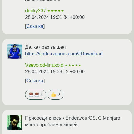
dmitry237
★★★★★
28.04.2024 19:01:34 +00:00
Ссылка
Да, как раз вышел:
https://endeavouros.com/#Download
Vsevolod-linuxoid
★★★★★
28.04.2024 19:38:12 +00:00
Ссылка
4
2
Присоединяюсь к EndeavourOS. С Manjaro
много проблем у людей.