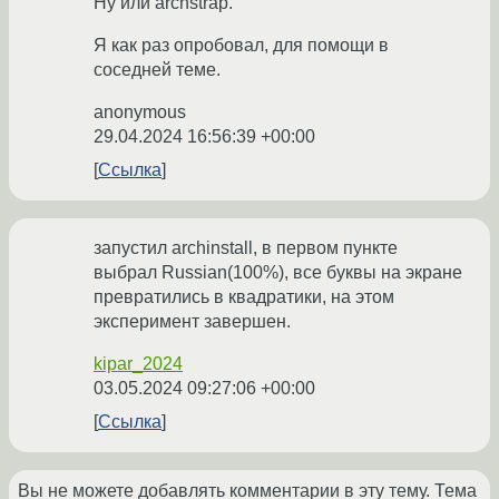
Ну или archstrap.
Я как раз опробовал, для помощи в
соседней теме.
anonymous
29.04.2024 16:56:39 +00:00
Ссылка
запустил archinstall, в первом пункте
выбрал Russian(100%), все буквы на экране
превратились в квадратики, на этом
эксперимент завершен.
kipar_2024
03.05.2024 09:27:06 +00:00
Ссылка
Вы не можете добавлять комментарии в эту тему. Тема