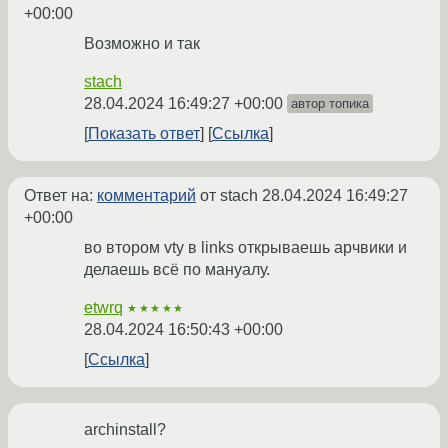
+00:00
Возможно и так
stach
28.04.2024 16:49:27 +00:00
автор топика
Показать ответ
Ссылка
Ответ на:
комментарий
от stach
28.04.2024 16:49:27
+00:00
во втором vty в links открываешь арчвики и
делаешь всё по мануалу.
etwrq
★★★★★
28.04.2024 16:50:43 +00:00
Ссылка
archinstall?