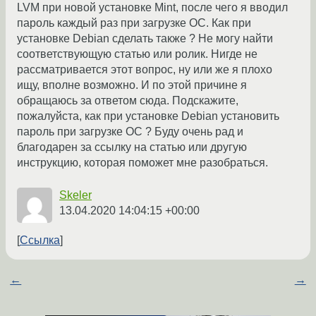
LVM при новой установке Mint, после чего я вводил
пароль каждый раз при загрузке ОС. Как при
установке Debian сделать также ? Не могу найти
соответствующую статью или ролик. Нигде не
рассматривается этот вопрос, ну или же я плохо
ищу, вполне возможно. И по этой причине я
обращаюсь за ответом сюда. Подскажите,
пожалуйста, как при установке Debian установить
пароль при загрузке ОС ? Буду очень рад и
благодарен за ссылку на статью или другую
инструкцию, которая поможет мне разобраться.
Skeler
13.04.2020 14:04:15 +00:00
Ссылка
←
→