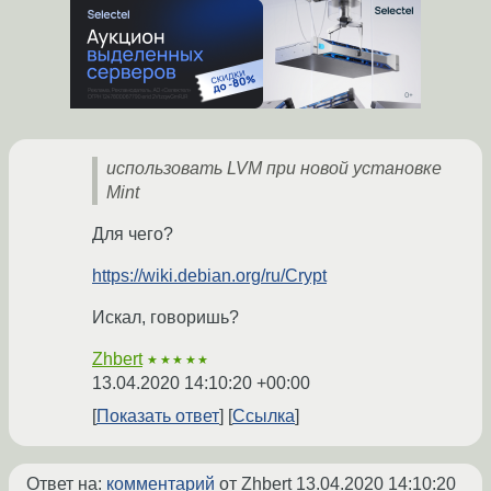
использовать LVM при новой установке
Mint
Для чего?
https://wiki.debian.org/ru/Crypt
Искал, говоришь?
Zhbert
★★★★★
13.04.2020 14:10:20 +00:00
Показать ответ
Ссылка
Ответ на:
комментарий
от Zhbert
13.04.2020 14:10:20