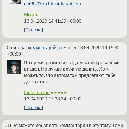
ch06s03.ru.html#di-partition
Mixa
★
13.04.2020 14:41:20 +00:00
Ссылка
Ответ на:
комментарий
от Skeler
13.04.2020 14:15:32
+00:00
Во время разметки создаёшь шифрованный
раздел. Но лучше вручную делать. Хотя,
может, то, что автоматом предлагают, тебе
достаточно.
turtle_bazon
★★★★★
13.04.2020 17:36:34 +00:00
Ссылка
Вы не можете добавлять комментарии в эту тему. Тема