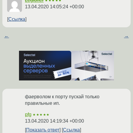
Legioner
★★★★★
13.04.2020 14:05:24 +00:00
Ссылка
←
→
фаерволом к порту пускай только
правильные ип.
pfg
★★★★★
13.04.2020 14:19:34 +00:00
Показать ответ
Ссылка