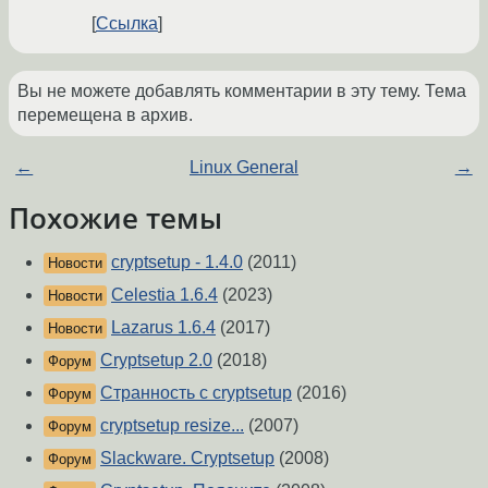
Ссылка
Вы не можете добавлять комментарии в эту тему. Тема
перемещена в архив.
←
Linux General
→
Похожие темы
cryptsetup - 1.4.0
(2011)
Новости
Celestia 1.6.4
(2023)
Новости
Lazarus 1.6.4
(2017)
Новости
Cryptsetup 2.0
(2018)
Форум
Странность с cryptsetup
(2016)
Форум
cryptsetup resize...
(2007)
Форум
Slackware. Cryptsetup
(2008)
Форум