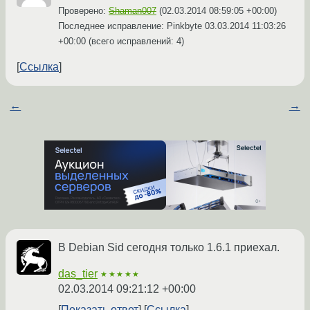
Проверено:
Shaman007
(
02.03.2014 08:59:05 +00:00
)
Последнее исправление: Pinkbyte
03.03.2014 11:03:26
+00:00
(всего исправлений: 4)
Ссылка
←
→
В Debian Sid сегодня только 1.6.1 приехал.
das_tier
★★★★★
02.03.2014 09:21:12 +00:00
Показать ответ
Ссылка