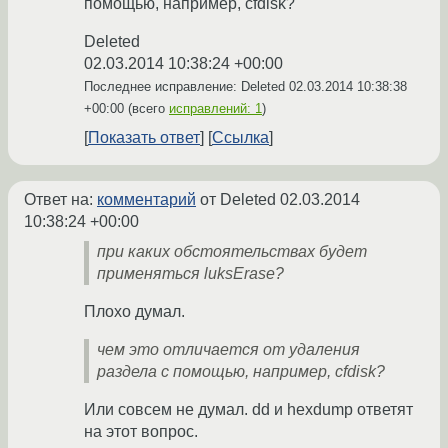
помощью, например, cfdisk?
Deleted
02.03.2014 10:38:24 +00:00
Последнее исправление: Deleted
02.03.2014 10:38:38
+00:00
(всего
исправлений: 1
)
Показать ответ
Ссылка
Ответ на:
комментарий
от Deleted
02.03.2014
10:38:24 +00:00
при каких обстоятельствах будет
применяться luksErase?
Плохо думал.
чем это отличается от удаления
раздела с помощью, например, cfdisk?
Или совсем не думал. dd и hexdump ответят
на этот вопрос.