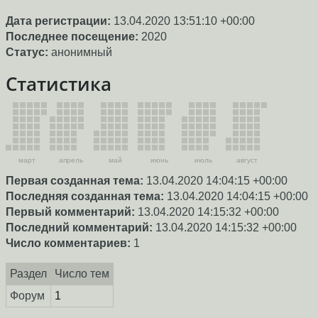
Дата регистрации:
13.04.2020 13:51:10 +00:00
Последнее посещение:
2020
Статус:
анонимный
Статистика
март
апрель
май
июнь
июль
август
Первая созданная тема:
13.04.2020 14:04:15 +00:00
Последняя созданная тема:
13.04.2020 14:04:15 +00:00
Первый комментарий:
13.04.2020 14:15:32 +00:00
Последний комментарий:
13.04.2020 14:15:32 +00:00
Число комментариев:
1
Раздел
Число тем
Форум
1