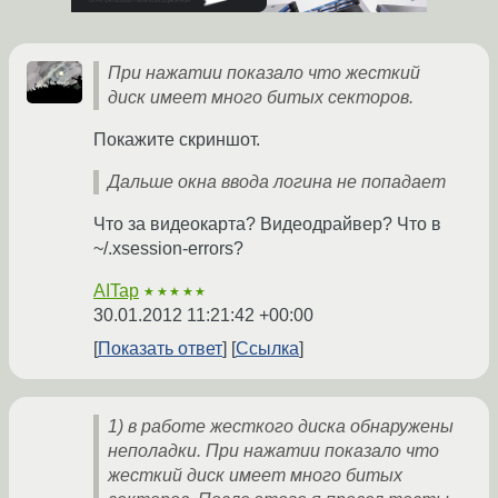
При нажатии показало что жесткий
диск имеет много битых секторов.
Покажите скриншот.
Дальше окна ввода логина не попадает
Что за видеокарта? Видеодрайвер? Что в
~/.xsession-errors?
AITap
★★★★★
30.01.2012 11:21:42 +00:00
Показать ответ
Ссылка
1) в работе жесткого диска обнаружены
неполадки. При нажатии показало что
жесткий диск имеет много битых