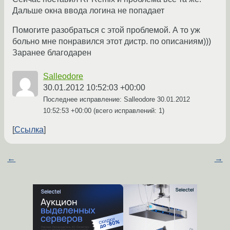
Дальше окна ввода логина не попадает
Помогите разобраться с этой проблемой. А то уж
больно мне понравился этот дистр. по описаниям)))
Заранее благодарен
Salleodore
30.01.2012 10:52:03 +00:00
Последнее исправление: Salleodore
30.01.2012
10:52:53 +00:00
(всего исправлений: 1)
Ссылка
←
→