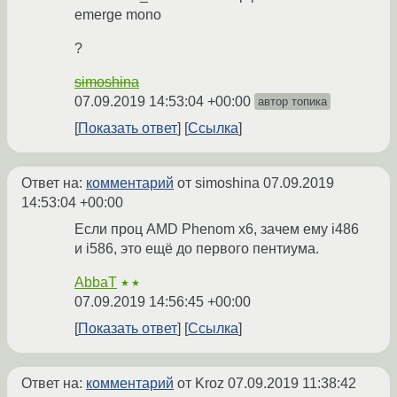
emerge mono
?
simoshina
07.09.2019 14:53:04 +00:00
автор топика
Показать ответ
Ссылка
Ответ на:
комментарий
от simoshina
07.09.2019
14:53:04 +00:00
Если проц AMD Phenom x6, зачем ему i486
и i586, это ещё до первого пентиума.
AbbaT
★★
07.09.2019 14:56:45 +00:00
Показать ответ
Ссылка
Ответ на:
комментарий
от Kroz
07.09.2019 11:38:42