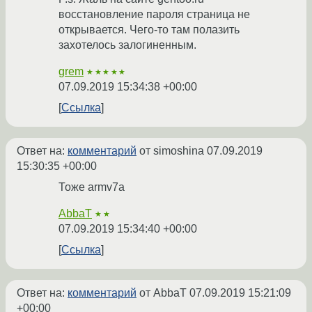
восстановление пароля страница не
открывается. Чего-то там полазить
захотелось залогиненным.
grem
★★★★★
07.09.2019 15:34:38 +00:00
Ссылка
Ответ на:
комментарий
от simoshina
07.09.2019
15:30:35 +00:00
Тоже armv7a
AbbaT
★★
07.09.2019 15:34:40 +00:00
Ссылка
Ответ на:
комментарий
от AbbaT
07.09.2019 15:21:09
+00:00