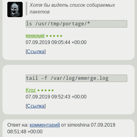
Хотя бы видеть список собираемых
пакетов
ls /usr/tmp/portage/*
neocrust
★★★★★
07.09.2019 09:05:44 +00:00
Ссылка
Kroz
★★★★★
07.09.2019 09:52:43 +00:00
Ссылка
Ответ на:
комментарий
от simoshina
07.09.2019
08:51:48 +00:00