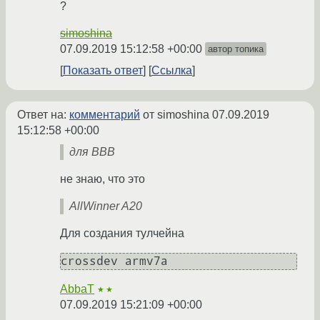
?
simoshina
07.09.2019 15:12:58 +00:00
автор топика
Показать ответ
Ссылка
Ответ на:
комментарий
от simoshina
07.09.2019
15:12:58 +00:00
для BBB
не знаю, что это
AllWinner A20
Для создания тулчейна
crossdev armv7a
AbbaT
★★
07.09.2019 15:21:09 +00:00