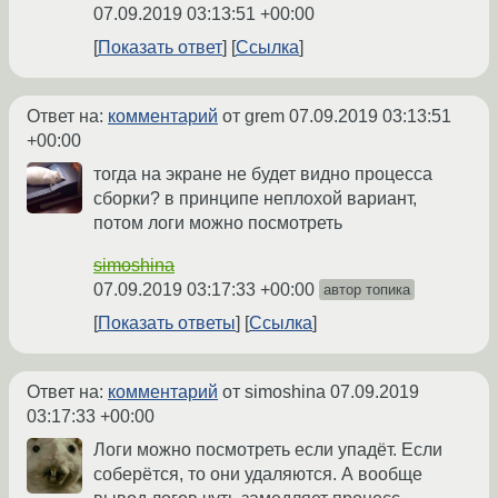
07.09.2019 03:13:51 +00:00
Показать ответ
Ссылка
Ответ на:
комментарий
от grem
07.09.2019 03:13:51
+00:00
тогда на экране не будет видно процесса
сборки? в принципе неплохой вариант,
потом логи можно посмотреть
simoshina
07.09.2019 03:17:33 +00:00
автор топика
Показать ответы
Ссылка
Ответ на:
комментарий
от simoshina
07.09.2019
03:17:33 +00:00
Логи можно посмотреть если упадёт. Если
соберётся, то они удаляются. А вообще