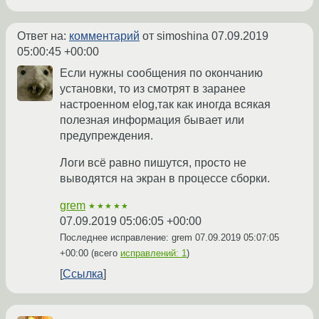
Ответ на:
комментарий
от simoshina
07.09.2019
05:00:45 +00:00
Если нужны сообщения по окончанию
установки, то из смотрят в заранее
настроенном elog,так как иногда всякая
полезная информация бывает или
предупреждения.
Логи всё равно пишутся, просто не
выводятся на экран в процессе сборки.
grem
★★★★★
07.09.2019 05:06:05 +00:00
Последнее исправление: grem
07.09.2019 05:07:05
+00:00
(всего
исправлений: 1
)
Ссылка