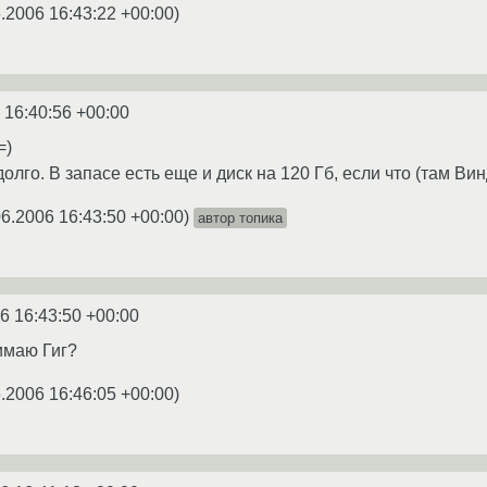
.2006 16:43:22 +00:00
)
 16:40:56 +00:00
=)
долго. В запасе есть еще и диск на 120 Гб, если что (там Ви
06.2006 16:43:50 +00:00
)
автор топика
6 16:43:50 +00:00
имаю Гиг?
.2006 16:46:05 +00:00
)