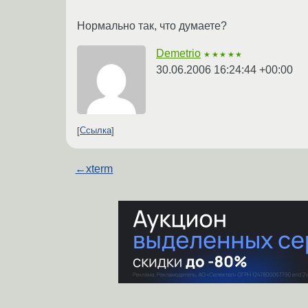
Нормально так, что думаете?
Demetrio
★★★★★
30.06.2006 16:24:44 +00:00
Ссылка
←
xterm