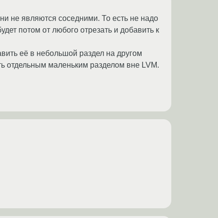
ни не являются соседними. То есть не надо
удет потом от любого отрезать и добавить к
авить её в небольшой раздел на другом
жать отдельным маленьким разделом вне LVM.