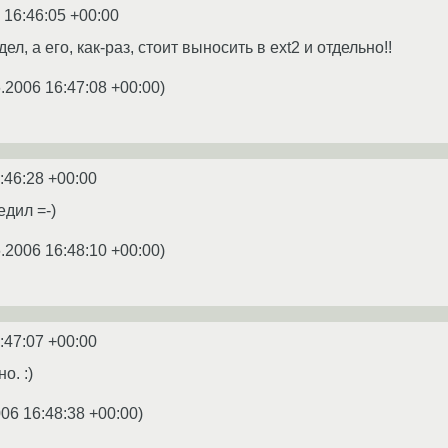
 16:46:05 +00:00
дел, а его, как-раз, стоит выносить в ext2 и отдельно!!
.2006 16:47:08 +00:00
)
:46:28 +00:00
едил =-)
.2006 16:48:10 +00:00
)
:47:07 +00:00
о. :)
006 16:48:38 +00:00
)