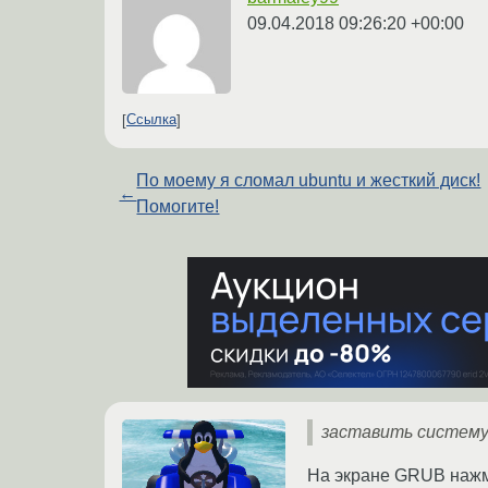
09.04.2018 09:26:20 +00:00
Ссылка
По моему я сломал ubuntu и жесткий диск!
←
Помогите!
заставить систему 
На экране GRUB нажми