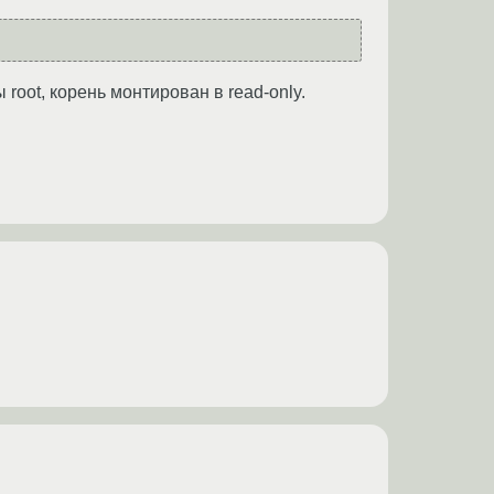
root, корень монтирован в read-only.