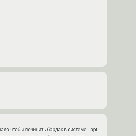
надо чтобы починить бардак в системе - apt-