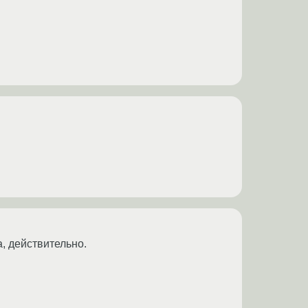
а, действительно.