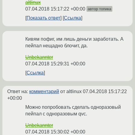
altlinux
07.04.2018 15:17:22 +00:00
автор топика
Показать ответ
Ссылка
Кивям пофиг, им лишь деньги заработать. А
пейпал нещадно блочит, да.
Unbekannter
07.04.2018 15:29:31 +00:00
Ссылка
Ответ на:
комментарий
от altlinux
07.04.2018 15:17:22
+00:00
Можно попробовать сделать одноразовый
пейпал с одноразовым qvc.
Unbekannter
07.04.2018 15:30:02 +00:00