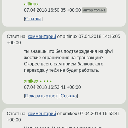
altlinux
07.04.2018 16:50:35 +00:00
автор топика
Ссылка
Ответ на:
комментарий
от altlinux
07.04.2018 14:16:05
+00:00
ты знаешь что без подтверждения на qiwi
жесткие ограничения на транзакции?
Скорее всего сам прием банковского
перевода у тебя не будет работать.
xmikex
★★★★
07.04.2018 16:53:41 +00:00
Показать ответ
Ссылка
Ответ на:
комментарий
от xmikex
07.04.2018 16:53:41
+00:00