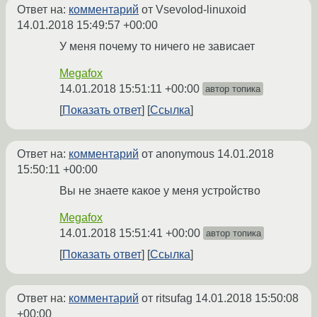
Ответ на:
комментарий
от Vsevolod-linuxoid
14.01.2018 15:49:57 +00:00
У меня почему то ничего не зависает
Megafox
14.01.2018 15:51:11 +00:00
автор топика
Показать ответ
Ссылка
Ответ на:
комментарий
от anonymous
14.01.2018
15:50:11 +00:00
Вы не знаете какое у меня устройство
Megafox
14.01.2018 15:51:41 +00:00
автор топика
Показать ответ
Ссылка
Ответ на:
комментарий
от ritsufag
14.01.2018 15:50:08
+00:00