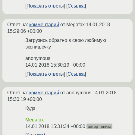
Показать ответы
Ссылка
Ответ на:
комментарий
от Megafox
14.01.2018
15:29:06 +00:00
Загрузись обратно в свою любимую
экспишечку.
anonymous
14.01.2018 15:30:19 +00:00
Показать ответы
Ссылка
Ответ на:
комментарий
от anonymous
14.01.2018
15:30:19 +00:00
Куда
Megafox
14.01.2018 15:31:34 +00:00
автор топика