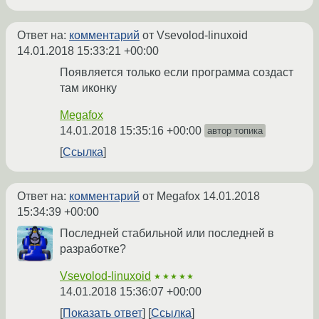
Ответ на:
комментарий
от Vsevolod-linuxoid
14.01.2018 15:33:21 +00:00
Появляется только если программа создаст
там иконку
Megafox
14.01.2018 15:35:16 +00:00
автор топика
Ссылка
Ответ на:
комментарий
от Megafox
14.01.2018
15:34:39 +00:00
Последней стабильной или последней в
разработке?
Vsevolod-linuxoid
★★★★★
14.01.2018 15:36:07 +00:00
Показать ответ
Ссылка