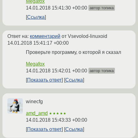
Megafox
14.01.2018 15:41:30 +00:00
автор топика
Ссылка
Ответ на:
комментарий
от Vsevolod-linuxoid
14.01.2018 15:41:17 +00:00
Проверьте программу, о которой я сказал
Megafox
14.01.2018 15:42:01 +00:00
автор топика
Показать ответ
Ссылка
winecfg
amd_amd
★★★★★
14.01.2018 15:43:33 +00:00
Показать ответ
Ссылка