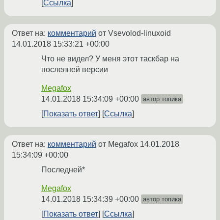
Ссылка
Ответ на:
комментарий
от Vsevolod-linuxoid
14.01.2018 15:33:21 +00:00
Что не видел? У меня этот таскбар на
послелней версии
Megafox
14.01.2018 15:34:09 +00:00
автор топика
Показать ответ
Ссылка
Ответ на:
комментарий
от Megafox
14.01.2018
15:34:09 +00:00
Последней*
Megafox
14.01.2018 15:34:39 +00:00
автор топика
Показать ответ
Ссылка