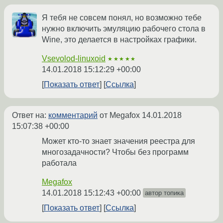
Я тебя не совсем понял, но возможно тебе
нужно включить эмуляцию рабочего стола в
Wine, это делается в настройках графики.
Vsevolod-linuxoid
★★★★★
14.01.2018 15:12:29 +00:00
Показать ответ
Ссылка
Ответ на:
комментарий
от Megafox
14.01.2018
15:07:38 +00:00
Может кто-то знает значения реестра для
многозадачности? Чтобы без программ
работала
Megafox
14.01.2018 15:12:43 +00:00
автор топика
Показать ответ
Ссылка