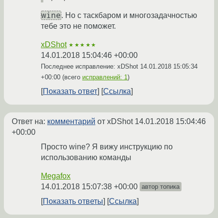
wine
. Но с таскбаром и многозадачностью
тебе это не поможет.
xDShot
★★★★★
14.01.2018 15:04:46 +00:00
Последнее исправление: xDShot
14.01.2018 15:05:34
+00:00
(всего
исправлений: 1
)
Показать ответ
Ссылка
Ответ на:
комментарий
от xDShot
14.01.2018 15:04:46
+00:00
Просто wine? Я вижу инструкцию по
использованию команды
Megafox
14.01.2018 15:07:38 +00:00
автор топика
Показать ответы
Ссылка