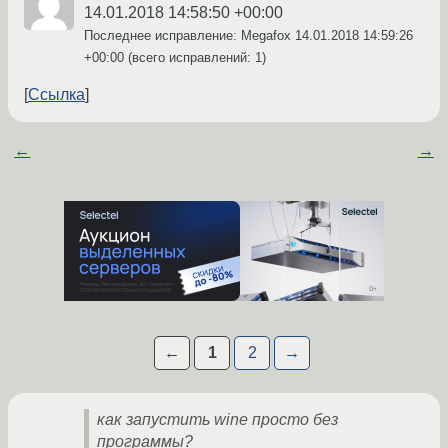
14.01.2018 14:58:50 +00:00
Последнее исправление: Megafox
14.01.2018 14:59:26
+00:00
(всего исправлений: 1)
Ссылка
←
→
←
1
2
→
как запустить wine просто без
программы?