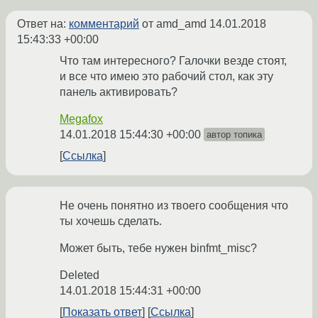
Ответ на:
комментарий
от amd_amd
14.01.2018
15:43:33 +00:00
Что там интересного? Галочки везде стоят,
и все что имею это рабочий стол, как эту
панель активировать?
Megafox
14.01.2018 15:44:30 +00:00
автор топика
Ссылка
Не очень понятно из твоего сообщения что
ты хочешь сделать.
Может быть, тебе нужен binfmt_misc?
Deleted
14.01.2018 15:44:31 +00:00
Показать ответ
Ссылка