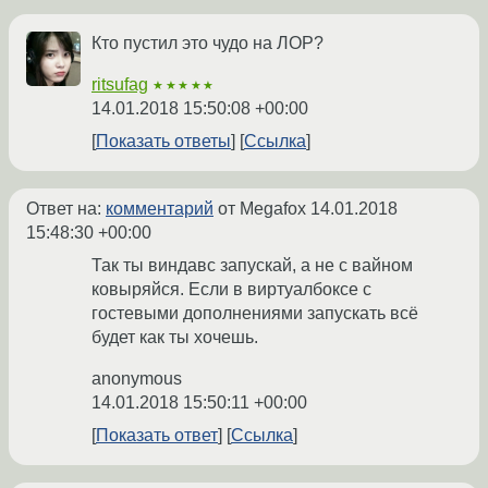
Кто пустил это чудо на ЛОР?
ritsufag
★★★★★
14.01.2018 15:50:08 +00:00
Показать ответы
Ссылка
Ответ на:
комментарий
от Megafox
14.01.2018
15:48:30 +00:00
Так ты виндавс запускай, а не с вайном
ковыряйся. Если в виртуалбоксе с
гостевыми дополнениями запускать всё
будет как ты хочешь.
anonymous
14.01.2018 15:50:11 +00:00
Показать ответ
Ссылка