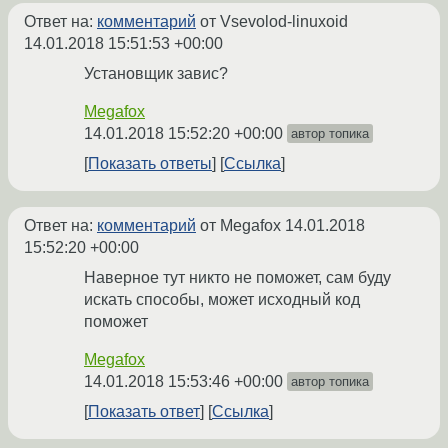
Ответ на:
комментарий
от Vsevolod-linuxoid
14.01.2018 15:51:53 +00:00
Установщик завис?
Megafox
14.01.2018 15:52:20 +00:00
автор топика
Показать ответы
Ссылка
Ответ на:
комментарий
от Megafox
14.01.2018
15:52:20 +00:00
Наверное тут никто не поможет, сам буду
искать способы, может исходный код
поможет
Megafox
14.01.2018 15:53:46 +00:00
автор топика
Показать ответ
Ссылка