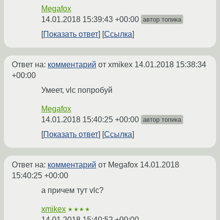
Megafox
14.01.2018 15:39:43 +00:00
автор топика
Показать ответ
Ссылка
Ответ на:
комментарий
от xmikex
14.01.2018 15:38:34
+00:00
Умеет, vlc попробуй
Megafox
14.01.2018 15:40:25 +00:00
автор топика
Показать ответ
Ссылка
Ответ на:
комментарий
от Megafox
14.01.2018
15:40:25 +00:00
а причем тут vlc?
xmikex
★★★★
14.01.2018 15:40:52 +00:00