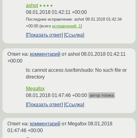
ashot
★★★★
08.01.2018 01:42:11 +00:00
Последнее исправление: ashot
08.01.2018 01:42:34
+00:00
(всего
исправлений: 1
)
Показать ответ
Ссылка
Ответ на:
комментарий
от ashot
08.01.2018 01:42:11
+00:00
ls: cannot access /usr/bin/sudo: No such file or
directory
Megafox
08.01.2018 01:47:46 +00:00
автор топика
Показать ответ
Ссылка
Ответ на:
комментарий
от Megafox
08.01.2018
01:47:46 +00:00