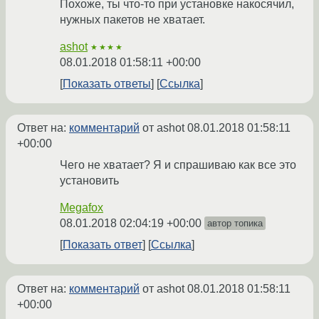
Похоже, ты что-то при установке накосячил,
нужных пакетов не хватает.
ashot
★★★★
08.01.2018 01:58:11 +00:00
Показать ответы
Ссылка
Ответ на:
комментарий
от ashot
08.01.2018 01:58:11
+00:00
Чего не хватает? Я и спрашиваю как все это
установить
Megafox
08.01.2018 02:04:19 +00:00
автор топика
Показать ответ
Ссылка
Ответ на:
комментарий
от ashot
08.01.2018 01:58:11
+00:00