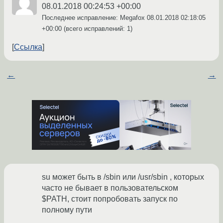
08.01.2018 00:24:53 +00:00
Последнее исправление: Megafox
08.01.2018 02:18:05
+00:00
(всего исправлений: 1)
Ссылка
←
→
su может быть в /sbin или /usr/sbin , которых
часто не бывает в пользовательском
$PATH, стоит попробовать запуск по
полному пути