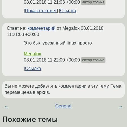
08.01.2018 11:21:03 +00:00
автор топика
Показать ответ
Ссылка
Ответ на:
комментарий
от Megafox
08.01.2018
11:21:03 +00:00
Это был урезанный linux просто
Megafox
08.01.2018 11:22:00 +00:00
автор топика
Ссылка
Вы не можете добавлять комментарии в эту тему. Тема
перемещена в архив.
←
General
→
Похожие темы