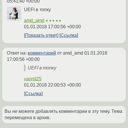
05:41:40 +00:00
UEFI в топку
amd_amd
★★★★★
01.01.2018 17:00:56 +00:00
Показать ответ
Ссылка
Ответ на:
комментарий
от amd_amd
01.01.2018
17:00:56 +00:00
UEFI в топку
vanrst25
01.01.2018 22:00:53 +00:00
Ссылка
Вы не можете добавлять комментарии в эту тему. Тема
перемещена в архив.