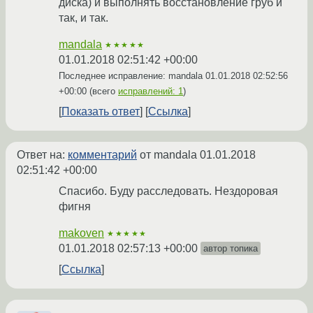
диска) и выполнять восстановление груб и
так, и так.
mandala
★★★★★
01.01.2018 02:51:42 +00:00
Последнее исправление: mandala
01.01.2018 02:52:56
+00:00
(всего
исправлений: 1
)
Показать ответ
Ссылка
Ответ на:
комментарий
от mandala
01.01.2018
02:51:42 +00:00
Спасибо. Буду расследовать. Нездоровая
фигня
makoven
★★★★★
01.01.2018 02:57:13 +00:00
автор топика
Ссылка