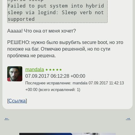
Failed to put system into hybrid 
sleep via logind: Sleep verb not 
Ааааа! Что она от меня хочет?
РЕШЕНО: нужно было вырубить secure boot, но это
похоже на баг. Отмечаю решенной, но по сути
проблема не решена.
mandala
★★★★★
07.09.2017 06:12:28 +00:00
Последнее исправление: mandala
07.09.2017 11:42:13
+00:00
(всего исправлений: 1)
Ссылка
←
→