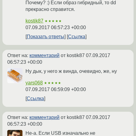
Почему? :) Если образ гибридный, то dd
прекрасно справится.
kostik87
★★★★★
07.09.2017 06:57:23 +00:00
Показать ответы
Ссылка
Ответ на:
комментарий
от kostik87
07.09.2017
06:57:23 +00:00
Ну дык, у него ж винда, очевидно, же, ну
yars068
★★★★★
07.09.2017 06:59:09 +00:00
Ссылка
Ответ на:
комментарий
от kostik87
07.09.2017
06:57:23 +00:00
Не-а. Если USB изначально не