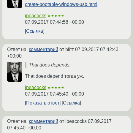
create-bootable-windows-usb.html
ipeacocks
★★★★★
07.09.2017 07:44:58 +00:00
Ссылка
Ответ на:
комментарий
от blitz
07.09.2017 07:42:43
+00:00
That does depends.
That does depend тогда уж.
ipeacocks
★★★★★
07.09.2017 07:45:40 +00:00
Показать ответ
Ссылка
Ответ на:
комментарий
от ipeacocks
07.09.2017
07:45:40 +00:00