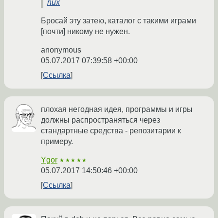
nux
Бросай эту затею, каталог с такими играми
[почти] никому не нужен.
anonymous
05.07.2017 07:39:58 +00:00
Ссылка
плохая негодная идея, программы и игры
должны распространяться через
стандартные средства - репозитарии к
примеру.
Ygor
★★★★★
05.07.2017 14:50:46 +00:00
Ссылка