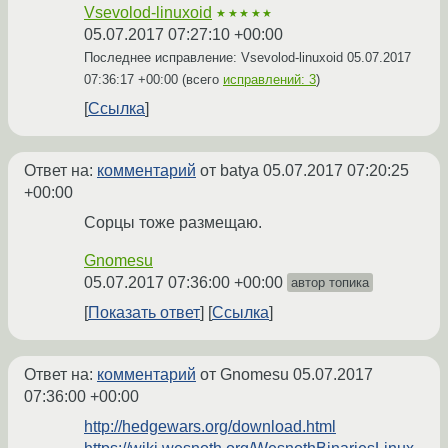
Vsevolod-linuxoid
★★★★★
05.07.2017 07:27:10 +00:00
Последнее исправление: Vsevolod-linuxoid
05.07.2017
07:36:17 +00:00
(всего
исправлений: 3
)
Ссылка
Ответ на:
комментарий
от batya
05.07.2017 07:20:25
+00:00
Сорцы тоже размещаю.
Gnomesu
05.07.2017 07:36:00 +00:00
автор топика
Показать ответ
Ссылка
Ответ на:
комментарий
от Gnomesu
05.07.2017
07:36:00 +00:00
http://hedgewars.org/download.html