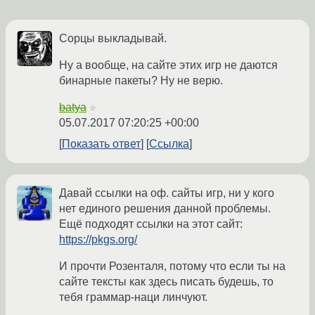
Сорцы выкладывай.
Ну а вообще, на сайте этих игр не даются
бинарные пакеты? Ну не верю.
batya
☆
05.07.2017 07:20:25 +00:00
Показать ответ
Ссылка
Давай ссылки на оф. сайты игр, ни у кого
нет единого решения данной проблемы.
Ещё подходят ссылки на этот сайт:
https://pkgs.org/
И прочти Розенталя, потому что если ты на
сайте тексты как здесь писать будешь, то
тебя граммар-наци линчуют.