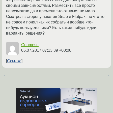
своими зависимостями. Разместить все просто
невозможно да и времени это отнимет не мало.
Смотрел в сторону пакетов Snap и Flatpak, но что-то
не совсем понял как их собрать и вообще кто-
нибудь пользуется ими? Есть какие-нибудь идеи,
варианты решения?
Gnomesu
05.07.2017 07:13:39 +00:00
Ссылка
←
→