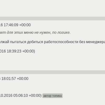
16 17:46:09 +00:00
 wm для этих меню не нужен, по логике.
олжай пытаться добиться работоспособности без менеджера
016 18:39:23 +00:00
)
 18:01:57 +00:00
10.2016 05:06:10 +00:00
)
автор топика