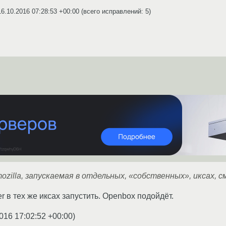
16.10.2016 07:28:53 +00:00
(всего исправлений: 5)
mozilla, запускаемая в отдельных, «собственных», иксах,
 в тех же иксах запустить. Openbox подойдёт.
016 17:02:52 +00:00
)