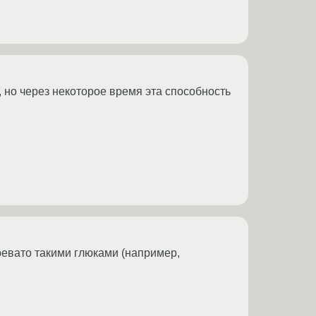
, но через некоторое время эта способность
ревато такими глюками (например,