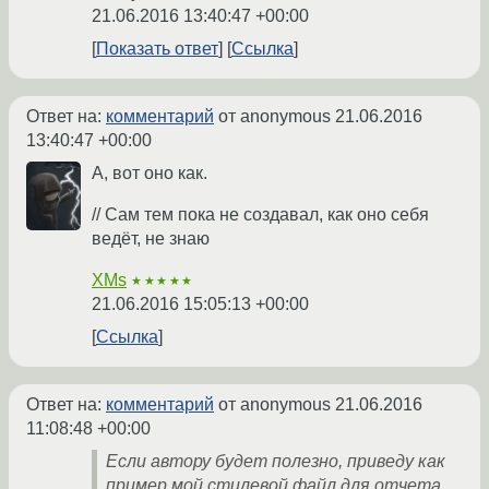
21.06.2016 13:40:47 +00:00
Показать ответ
Ссылка
Ответ на:
комментарий
от anonymous
21.06.2016
13:40:47 +00:00
А, вот оно как.
// Сам тем пока не создавал, как оно себя
ведёт, не знаю
XMs
★★★★★
21.06.2016 15:05:13 +00:00
Ссылка
Ответ на:
комментарий
от anonymous
21.06.2016
11:08:48 +00:00
Если автору будет полезно, приведу как
пример мой стилевой файл для отчета