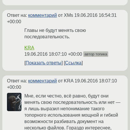
Ответ на:
комментарий
от XMs
19.06.2016 16:54:31
+00:00
Главы не будут менять свою
последовательность.
KRA
19.06.2016 18:07:10 +00:00
автор топика
Показать ответы
Ссылка
Ответ на:
комментарий
от KRA
19.06.2016 18:07:10
+00:00
Мне, если честно, всё равно, будут они
менять свою последовательность или нет —
я лишь выразил непонимание такого
топорного использования мощной и гибкой
возможности разбивать документ на
несколько файлов. Гораздо интереснее,