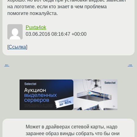
на логотипе. если кто знает в чем проблема
помогите пожалуйста.
Puxta4ok
03.06.2016 08:16:47 +00:00
Ссылка
←
→
Может в драйверах сетевой карты, надо
заранее образ винды собрать что бы они