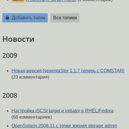
Добавить топик
Все топики
Новости
2009
Новая версия NexentaStor 1.1.7 теперь с COMSTAR!
(23 комментария)
2008
Настройка iSCSI target и initiator в RHEL/Fedora
(66 комментариев)
OpenSolaris 2008.11 с точки зрения storage admin