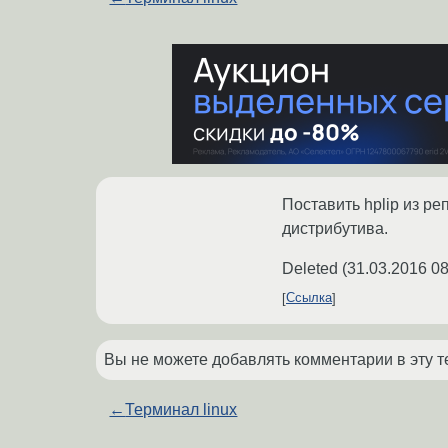
Поставить hplip из ре
дистрибутива.
Deleted
(
31.03.2016 08
Ссылка
Вы не можете добавлять комментарии в эту т
←
Терминал linux