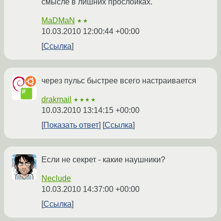
смысле в лишних прослойках.
MaDMaN
★★
10.03.2010 12:00:44 +00:00
Ссылка
через пульс быстрее всего настраивается
drakmail
★★★★
10.03.2010 13:14:15 +00:00
Показать ответ
Ссылка
Если не секрет - какие наушники?
Neclude
10.03.2010 14:37:00 +00:00
Ссылка