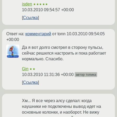
isden
★★★★★
10.03.2010 09:54:57 +00:00
Ссылка
Ответ на:
комментарий
от tonn
10.03.2010 09:54:05
+00:00
Да я вот долго смотрел в сторону пульсы,
сейчас решился настроить и пока работает
нормально. Спасибо.
Gin
★★
10.03.2010 11:31:36 +00:00
автор топика
Ссылка
Хм... Я все через алсу сделал: когда
наушники не подключены вывод идет на
основные колонки, и наоборот. Не вижу