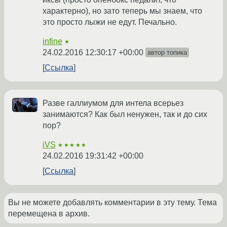
характерно), но зато теперь мы знаем, что
это просто лыжи не едут. Печально.
infine
★
24.02.2016 12:30:17 +00:00
автор топика
Ссылка
Разве галлиумом для интела всерьез
занимаются? Как был ненужен, так и до сих
пор?
iVS
★★★★★
24.02.2016 19:31:42 +00:00
Ссылка
Вы не можете добавлять комментарии в эту тему. Тема
перемещена в архив.