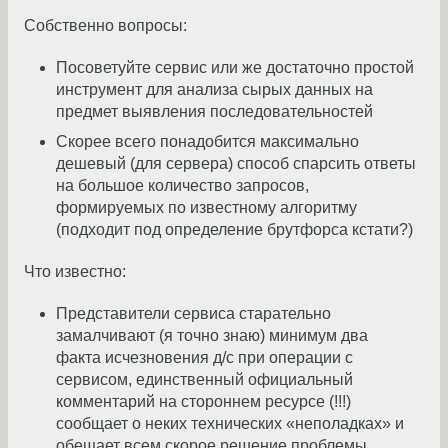
Собственно вопросы:
Посоветуйте сервис или же достаточно простой
инструмент для анализа сырых данных на
предмет выявления последовательностей
Скорее всего понадобится максимально
дешевый (для сервера) способ спарсить ответы
на большое количество запросов,
формируемых по известному алгоритму
(подходит под определение брутфорса кстати?)
Что известно:
Представители сервиса старательно
замалчивают (я точно знаю) минимум два
факта исчезновения д/с при операции с
сервисом, единственный официальный
комментарий на стороннем ресурсе (!!!)
сообщает о неких технических «неполадках» и
обещает всем скорое решение проблемы