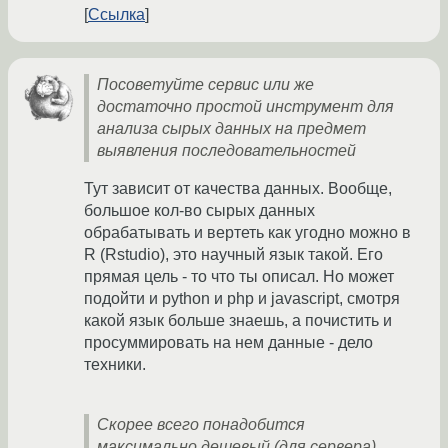
Ссылка
Посоветуйте сервис или же
достаточно простой инструмент для
анализа сырых данных на предмет
выявления последовательностей
Тут зависит от качества данных. Вообще,
большое кол-во сырых данных
обрабатывать и вертеть как угодно можно в
R (Rstudio), это научный язык такой. Его
прямая цель - то что ты описал. Но может
подойти и python и php и javascript, смотря
какой язык больше знаешь, а почистить и
просуммировать на нем данные - дело
техники.
Скорее всего понадобится
максимально дешевый (для сервера)