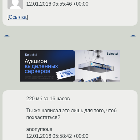
12.01.2016 05:55:46 +00:00
Ссылка
←
→
220 мб за 16 часов
Ты же написал это лишь для того, чтоб
похвастаться?
anonymous
12.01.2016 05:58:42 +00:00