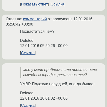
Показать ответ
Ссылка
Ответ на:
комментарий
от anonymous
12.01.2016
05:58:42 +00:00
Похвастаться чем?
Deleted
12.01.2016 05:59:26 +00:00
Ссылка
это у меня проблемы, или просто после
выходных трафик резко снизился?
УМВР. Подожди пару дней, иногда бывает.
Deleted
12.01.2016 10:01:02 +00:00
Ссылка