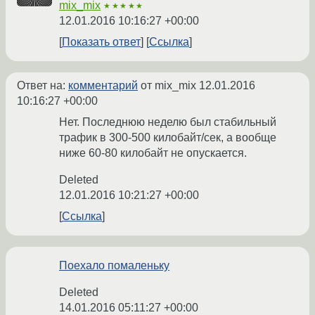
mix_mix
★★★★★
12.01.2016 10:16:27 +00:00
Показать ответ
Ссылка
Ответ на:
комментарий
от mix_mix
12.01.2016
10:16:27 +00:00
Нет. Последнюю неделю был стабильный
трафик в 300-500 килобайт/сек, а вообще
ниже 60-80 килобайт не опускается.
Deleted
12.01.2016 10:21:27 +00:00
Ссылка
Поехало помаленьку
Deleted
14.01.2016 05:11:27 +00:00