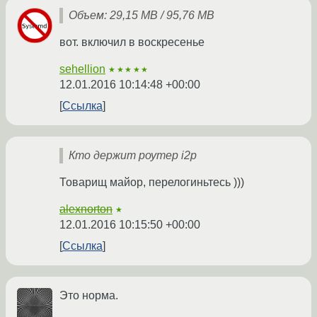
Объем: 29,15 MB / 95,76 MB
вот. включил в воскресенье
sehellion
★★★★★
12.01.2016 10:14:48 +00:00
Ссылка
Кто держит роутер i2p
Товарищ майор, перелогиньтесь )))
alexnorton
★
12.01.2016 10:15:50 +00:00
Ссылка
Это норма.