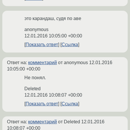
это карандаш, судя по аве
anonymous
12.01.2016 10:05:00 +00:00
Показать ответ
Ссылка
Ответ на:
комментарий
от anonymous
12.01.2016
10:05:00 +00:00
Не понял.
Deleted
12.01.2016 10:08:07 +00:00
Показать ответ
Ссылка
Ответ на:
комментарий
от Deleted
12.01.2016
10:08:07 +00:00