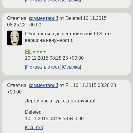
Ответ на:
комментарий
от Deleted
10.11.2015
08:25:22 +00:00
Обновляться до нестабильной LTS это
вершина ненужности.
FIL
★★★★
10.11.2015 08:28:23 +00:00
Показать ответ
Ссылка
Ответ на:
комментарий
от FIL
10.11.2015 08:28:23
+00:00
Держи нас в курсе, пожалуйста!
Deleted
10.11.2015 08:28:58 +00:00
Ссылка