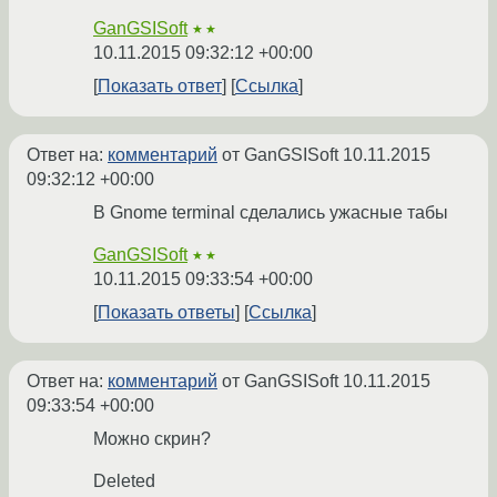
GanGSISoft
★★
10.11.2015 09:32:12 +00:00
Показать ответ
Ссылка
Ответ на:
комментарий
от GanGSISoft
10.11.2015
09:32:12 +00:00
В Gnome terminal сделались ужасные табы
GanGSISoft
★★
10.11.2015 09:33:54 +00:00
Показать ответы
Ссылка
Ответ на:
комментарий
от GanGSISoft
10.11.2015
09:33:54 +00:00
Можно скрин?
Deleted