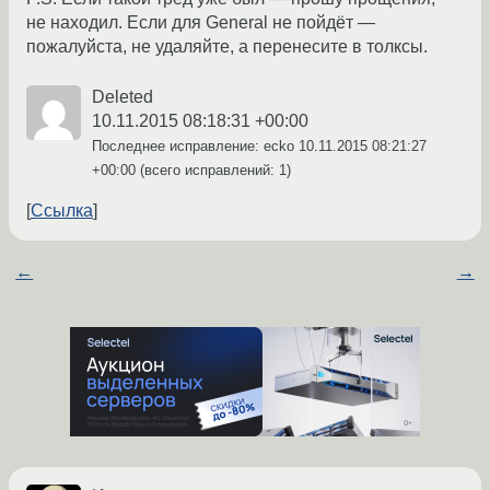
не находил. Если для General не пойдёт —
пожалуйста, не удаляйте, а перенесите в толксы.
Deleted
10.11.2015 08:18:31 +00:00
Последнее исправление: ecko
10.11.2015 08:21:27
+00:00
(всего исправлений: 1)
Ссылка
←
→