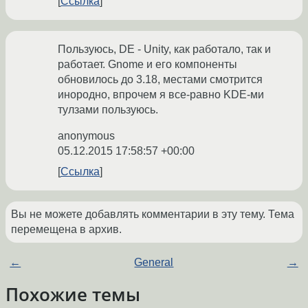
Ссылка
Пользуюсь, DE - Unity, как работало, так и
работает. Gnome и его компоненты
обновилось до 3.18, местами смотрится
инородно, впрочем я все-равно KDE-ми
тулзами пользуюсь.
anonymous
05.12.2015 17:58:57 +00:00
Ссылка
Вы не можете добавлять комментарии в эту тему. Тема
перемещена в архив.
←
General
→
Похожие темы