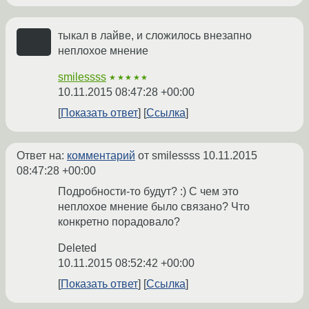
тыкал в лайве, и сложилось внезапно
неплохое мнение
smilessss
★★★★★
10.11.2015 08:47:28 +00:00
Показать ответ
Ссылка
Ответ на:
комментарий
от smilessss
10.11.2015
08:47:28 +00:00
Подробности-то будут? :) С чем это
неплохое мнение было связано? Что
конкретно порадовало?
Deleted
10.11.2015 08:52:42 +00:00
Показать ответ
Ссылка