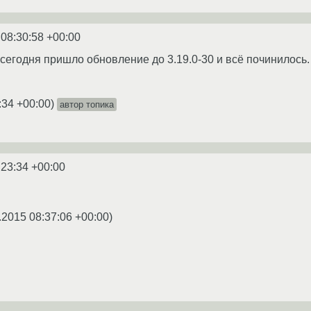
 08:30:58 +00:00
сегодня пришло обновление до 3.19.0-30 и всё починилось. 
:34 +00:00
)
автор топика
:23:34 +00:00
.2015 08:37:06 +00:00
)