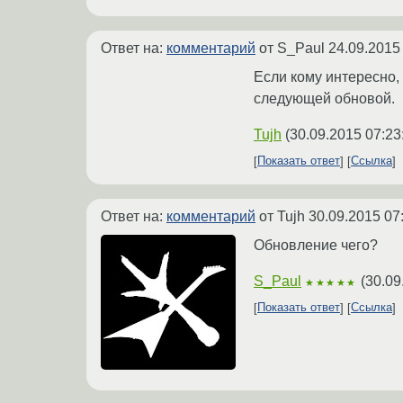
Ответ на:
комментарий
от S_Paul
24.09.2015
Если кому интересно, 
следующей обновой.
Tujh
(
30.09.2015 07:23
Показать ответ
Ссылка
Ответ на:
комментарий
от Tujh
30.09.2015 07
Обновление чего?
S_Paul
(
30.09
★★★★★
Показать ответ
Ссылка