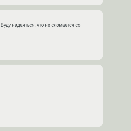
Буду надеяться, что не сломается со