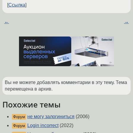
Ссылка
←
→
Вы не можете добавлять комментарии в эту тему. Тема
перемещена в архив.
Похожие темы
не могу залогиниться
(2006)
Форум
Login incorrect
(2022)
Форум