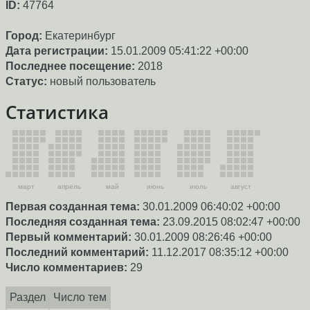
ID:
47764
Город:
Екатеринбург
Дата регистрации:
15.01.2009 05:41:22 +00:00
Последнее посещение:
2018
Статус:
новый пользователь
Статистика
март
апрель
май
июнь
июль
август
Первая созданная тема:
30.01.2009 06:40:02 +00:00
Последняя созданная тема:
23.09.2015 08:02:47 +00:00
Первый комментарий:
30.01.2009 08:26:46 +00:00
Последний комментарий:
11.12.2017 08:35:12 +00:00
Число комментариев:
29
Раздел
Число тем