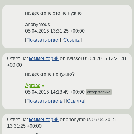
на десктопе это не нужно
anonymous
05.04.2015 13:31:25 +00:00
Показать ответ
Ссылка
Ответ на:
комментарий
от Twissel
05.04.2015 13:21:41
+00:00
на десктопе ненужно?
Agreas
★
05.04.2015 14:13:49 +00:00
автор топика
Показать ответы
Ссылка
Ответ на:
комментарий
от anonymous
05.04.2015
13:31:25 +00:00