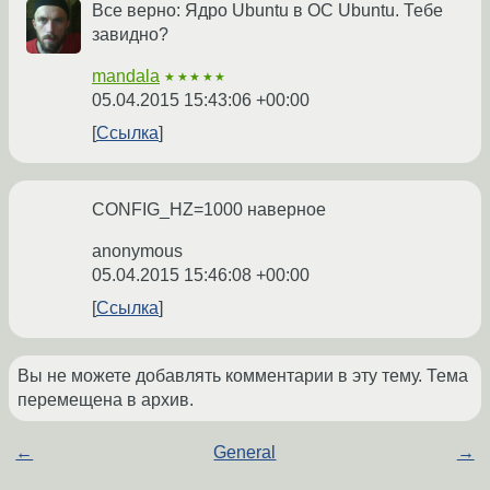
Все верно: Ядро Ubuntu в ОС Ubuntu. Тебе
завидно?
mandala
★★★★★
05.04.2015 15:43:06 +00:00
Ссылка
CONFIG_HZ=1000 наверное
anonymous
05.04.2015 15:46:08 +00:00
Ссылка
Вы не можете добавлять комментарии в эту тему. Тема
перемещена в архив.
←
General
→