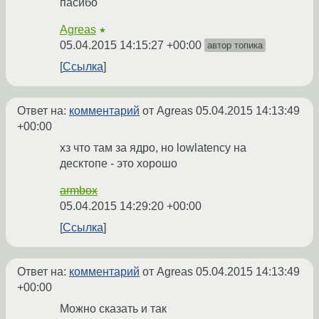
пасибо
Agreas
★
05.04.2015 14:15:27 +00:00
автор топика
Ссылка
Ответ на:
комментарий
от Agreas
05.04.2015 14:13:49
+00:00
хз что там за ядро, но lowlatency на
десктопе - это хорошо
armbox
05.04.2015 14:29:20 +00:00
Ссылка
Ответ на:
комментарий
от Agreas
05.04.2015 14:13:49
+00:00
Можно сказать и так