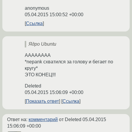
anonymous
05.04.2015 15:00:52 +00:00
Ссылка
Ядро Ubuntu
АААААААА
*nepank схватился за голову и бегает по
кругу*
ЭТО КОНЕЦ!!!
Deleted
05.04.2015 15:06:09 +00:00
Показать ответ
Ссылка
Ответ на:
комментарий
от Deleted
05.04.2015
15:06:09 +00:00