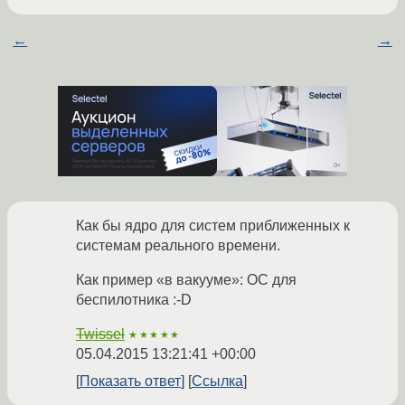
←
→
Как бы ядро для систем приближенных к
системам реального времени.
Как пример «в вакууме»: ОС для
беспилотника :-D
Twissel
★★★★★
05.04.2015 13:21:41 +00:00
Показать ответ
Ссылка