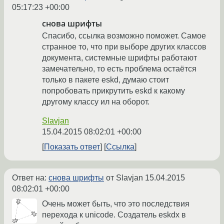
05:17:23 +00:00
снова шрифты
Спасибо, ссылка возможно поможет. Самое
странное то, что при выборе других классов
документа, системные шрифты работают
замечательно, то есть проблема остаётся
только в пакете eskd, думаю стоит
попробовать прикрутить eskd к какому
другому классу ил на оборот.
Slavjan
15.04.2015 08:02:01 +00:00
Показать ответ
Ссылка
Ответ на:
снова шрифты
от Slavjan
15.04.2015
08:02:01 +00:00
Очень может быть, что это последствия
перехода к unicode. Создатель eskdx в