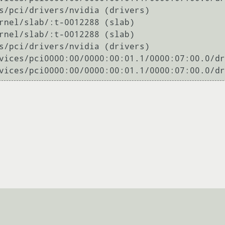
s/pci/drivers/nvidia (drivers)

rnel/slab/:t-0012288 (slab)

rnel/slab/:t-0012288 (slab)

s/pci/drivers/nvidia (drivers)

vices/pci0000:00/0000:00:01.1/0000:07:00.0/dr