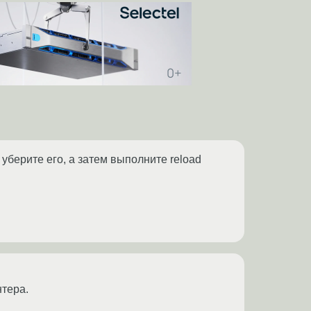
уберите его, а затем выполните reload
нтера.