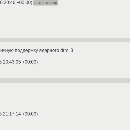
0:20:46 +00:00
)
автор топика
тичную поддержку ядерного drm :3
5 20:43:05 +00:00
)
5 21:17:14 +00:00
)