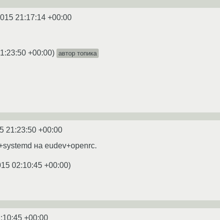
2015 21:17:14 +00:00
1:23:50 +00:00
)
автор топика
5 21:23:50 +00:00
+systemd на eudev+openrc.
015 02:10:45 +00:00
)
:10:45 +00:00