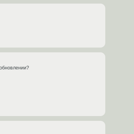
м обновлении?