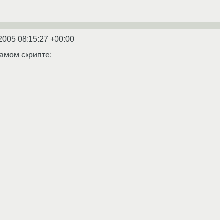
2005 08:15:27 +00:00
самом скрипте: