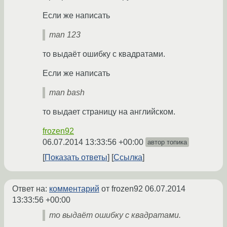
Если же написать
man 123
то выдаёт ошибку с квадратами.
Если же написать
man bash
то выдает страницу на английском.
frozen92
06.07.2014 13:33:56 +00:00
автор топика
Показать ответы
Ссылка
Ответ на:
комментарий
от frozen92
06.07.2014
13:33:56 +00:00
то выдаёт ошибку с квадратами.