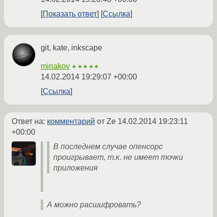
Показать ответ
Ссылка
git, kate, inkscape
minakov
★★★★★
14.02.2014 19:29:07 +00:00
Ссылка
Ответ на:
комментарий
от Ze
14.02.2014 19:23:11
+00:00
В последнем случае опенсорс
проигрывает, т.к. не имеет точки
приложения
А можно расшифровать?