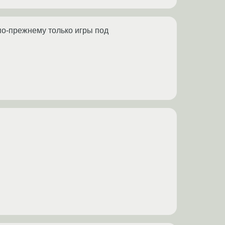
по-прежнему только игры под