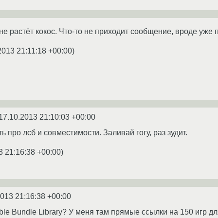
не растёт кокос. Что-то не приходит сообщение, вроде уже 
2013 21:11:18 +00:00
)
17.10.2013 21:10:03 +00:00
ь про лсб и совместимости. Заливай гогу, раз зудит.
3 21:16:38 +00:00
)
2013 21:16:38 +00:00
le Bundle Library? У меня там прямые ссылки на 150 игр дл