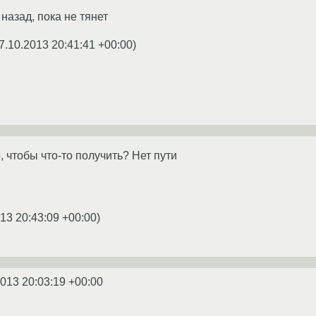
назад, пока не тянет
7.10.2013 20:41:41 +00:00
)
о, чтобы что-то получить? Нет пути
13 20:43:09 +00:00
)
2013 20:03:19 +00:00