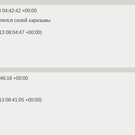
 04:42:42 +00:00
лялся силой харизьмы
13 08:04:47 +00:00
)
:46:16 +00:00
13 08:41:05 +00:00
)