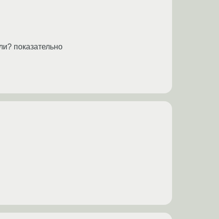
ыли? показательно