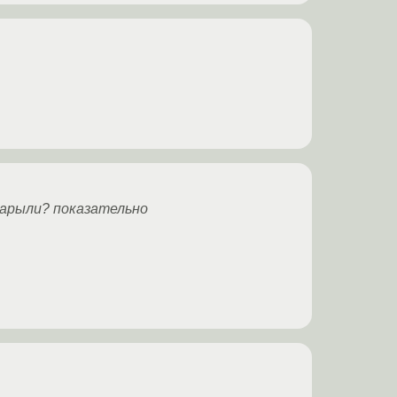
 нарыли? показательно