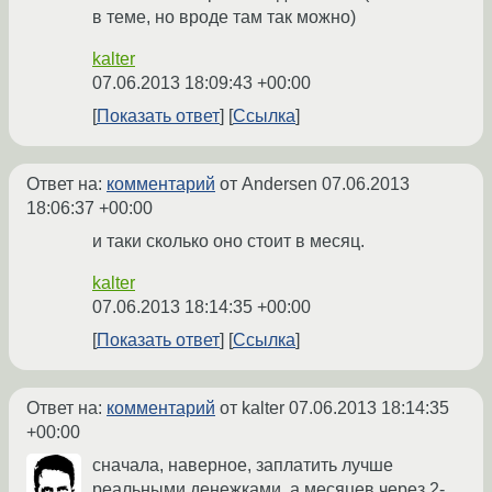
в теме, но вроде там так можно)
kalter
07.06.2013 18:09:43 +00:00
Показать ответ
Ссылка
Ответ на:
комментарий
от Andersen
07.06.2013
18:06:37 +00:00
и таки сколько оно стоит в месяц.
kalter
07.06.2013 18:14:35 +00:00
Показать ответ
Ссылка
Ответ на:
комментарий
от kalter
07.06.2013 18:14:35
+00:00
сначала, наверное, заплатить лучше
реальными денежками. а месяцев через 2-