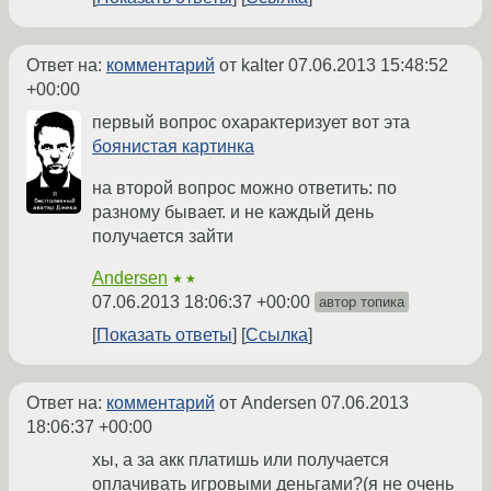
Ответ на:
комментарий
от kalter
07.06.2013 15:48:52
+00:00
первый вопрос охарактеризует вот эта
боянистая картинка
на второй вопрос можно ответить: по
разному бывает. и не каждый день
получается зайти
Andersen
★★
07.06.2013 18:06:37 +00:00
автор топика
Показать ответы
Ссылка
Ответ на:
комментарий
от Andersen
07.06.2013
18:06:37 +00:00
хы, а за акк платишь или получается
оплачивать игровыми деньгами?(я не очень