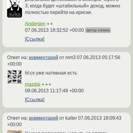
3, когда будет «штабильный» доход, можно
полностью перейти на ириски.
Andersen
★★
07.06.2013 18:32:52 +00:00
автор топика
Ссылка
Ответ на:
комментарий
от mm3
07.06.2013 05:17:56
+00:00
hl:cs уже нативная есть
mazdai
★★★
08.06.2013 11:17:48 +00:00
Ссылка
Ответ на:
комментарий
от kalter
07.06.2013 18:09:43
+00:00