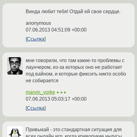
Винда любит тебя! Отдай ей свое сердце.
anonymous
07.06.2013 04:51:09 +00:00
Ссылка
мне говорили, что там какие-то проблемы с
лаунчером, из-за которых оно не работает
под вайном, и которые фиксить никто особо
не собирается
marvin_yorke
★★★
07.06.2013 05:03:17 +00:00
Ссылка
Привыкай - это стандартная ситуация для
всех онлайн игр, когда криворукие индусы