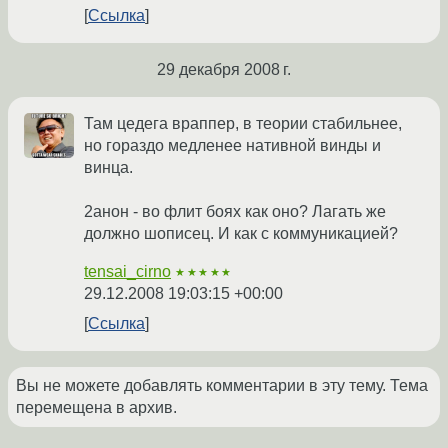
Ссылка
29 декабря 2008 г.
Там цедега враппер, в теории стабильнее,
но гораздо медленее нативной винды и
винца.
2анон - во флит боях как оно? Лагать же
должно шописец. И как с коммуникацией?
tensai_cirno
★★★★★
29.12.2008 19:03:15 +00:00
Ссылка
Вы не можете добавлять комментарии в эту тему. Тема
перемещена в архив.