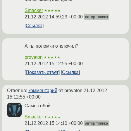
Smacker
★★★★★
21.12.2012 14:59:23 +00:00
автор топика
Ссылка
А ты поломки отключил?
provaton
★★★★★
21.12.2012 15:12:55 +00:00
Показать ответ
Ссылка
Ответ на:
комментарий
от provaton
21.12.2012
15:12:55 +00:00
Само собой
Smacker
★★★★★
21.12.2012 15:14:10 +00:00
автор топика