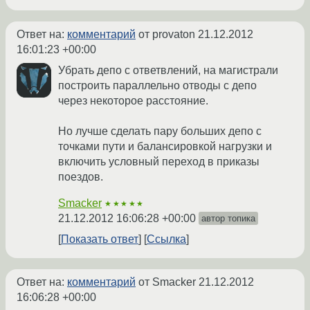
Ответ на:
комментарий
от provaton
21.12.2012
16:01:23 +00:00
Убрать депо с ответвлений, на магистрали
построить параллельно отводы с депо
через некоторое расстояние.
Но лучше сделать пару больших депо с
точками пути и балансировкой нагрузки и
включить условный переход в приказы
поездов.
Smacker
★★★★★
21.12.2012 16:06:28 +00:00
автор топика
Показать ответ
Ссылка
Ответ на:
комментарий
от Smacker
21.12.2012
16:06:28 +00:00