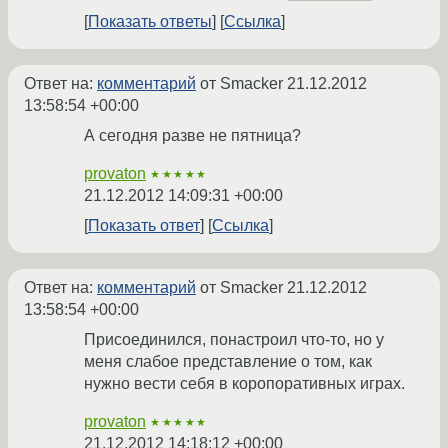
Показать ответы
Ссылка
Ответ на:
комментарий
от Smacker
21.12.2012
13:58:54 +00:00
А сегодня разве не пятница?
provaton
★★★★★
21.12.2012 14:09:31 +00:00
Показать ответ
Ссылка
Ответ на:
комментарий
от Smacker
21.12.2012
13:58:54 +00:00
Присоединился, понастроил что-то, но у
меня слабое представление о том, как
нужно вести себя в коропоративных играх.
provaton
★★★★★
21.12.2012 14:18:12 +00:00