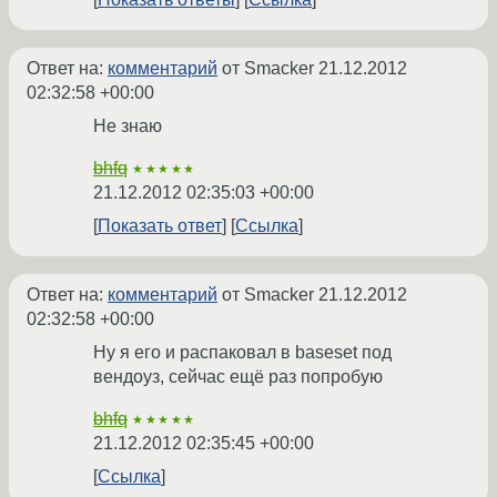
Ответ на:
комментарий
от Smacker
21.12.2012
02:32:58 +00:00
Не знаю
bhfq
★★★★★
21.12.2012 02:35:03 +00:00
Показать ответ
Ссылка
Ответ на:
комментарий
от Smacker
21.12.2012
02:32:58 +00:00
Ну я его и распаковал в baseset под
вендоуз, сейчас ещё раз попробую
bhfq
★★★★★
21.12.2012 02:35:45 +00:00
Ссылка