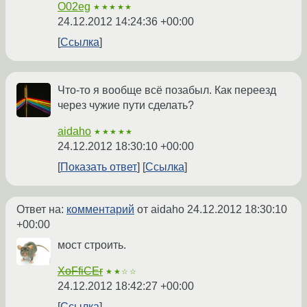
O02eg
★★★★★
24.12.2012 14:24:36 +00:00
Ссылка
Что-то я вообще всё позабыл. Как переезд
через чужие пути сделать?
aidaho
★★★★★
24.12.2012 18:30:10 +00:00
Показать ответ
Ссылка
Ответ на:
комментарий
от aidaho
24.12.2012 18:30:10
+00:00
мост строить.
XoFfiCEr
★★☆☆
24.12.2012 18:42:27 +00:00
Ссылка