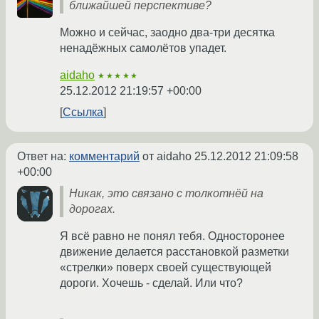
ближайшей перспективе?
Можно и сейчас, заодно два-три десятка
ненадёжных самолётов упадет.
aidaho
★★★★★
25.12.2012 21:19:57 +00:00
Ссылка
Ответ на:
комментарий
от aidaho
25.12.2012 21:09:58
+00:00
Никак, это связано с толкотнёй на
дорогах.
Я всё равно не понял тебя. Односторонее
движение делается расстановкой разметки
«стрелки» поверх своей существующей
дороги. Хочешь - сделай. Или что?