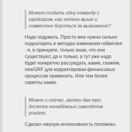
Может создать одну команду с
хардкором, как хотели выше и
совместно бороться за выживание?
Надо подумать. Просто мне нужно сильно
поднатореть в методах изменения геймплея
- я, в принципе, только знаю, что они
существуют, да и только; а тут уже надо
будет конкретно рассуждать, какие, скажем,
newGRF для корректировки финансовых
процессов применять. Или тем более
скрипты какие.
Можно и сейчас, заодно два-три
десятка ненадёжных самолётов
упадет.
Сделал «малую интенсивность поломок».