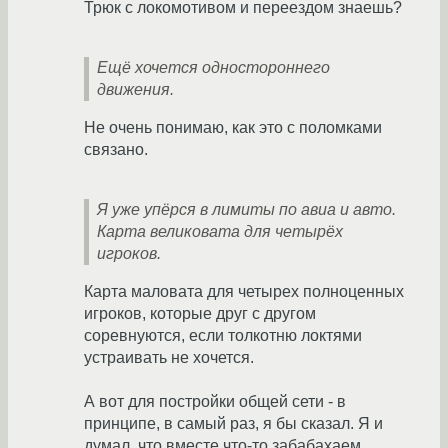
Трюк с локомотивом и переездом знаешь?
Ещё хочется одностороннего
движения.
Не очень понимаю, как это с поломками
связано.
Я уже упёрся в лимиты по авиа и авто.
Карта великовата для четырёх
игроков.
Карта маловата для четырех полноценных
игроков, которые друг с другом
соревнуются, если толкотню локтями
устраивать не хочется.
А вот для постройки общей сети - в
принципе, в самый раз, я бы сказал. Я и
думал, что вместе что-то забабахаем,