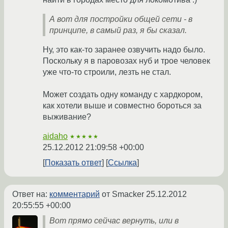
А вот для постройки общей сети - в
принципе, в самый раз, я бы сказал.
Ну, это как-то заранее озвучить надо было.
Поскольку я в паровозах нуб и трое человек
уже что-то строили, лезть не стал.
Может создать одну команду с хардкором,
как хотели выше и совместно бороться за
выживание?
aidaho
★★★★★
25.12.2012 21:09:58 +00:00
Показать ответ
Ссылка
Ответ на:
комментарий
от Smacker
25.12.2012
20:55:55 +00:00
Вот прямо сейчас вернуть, или в